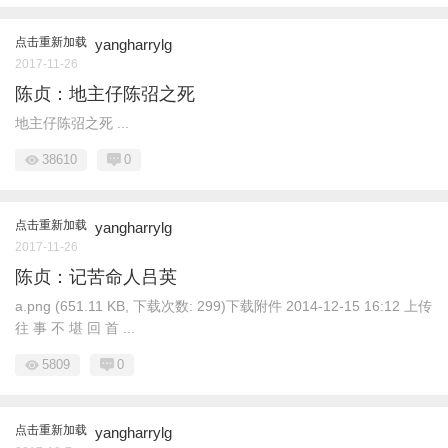
点击重新加载
yangharrylg
2017-11-26
陈贞：地主仔陈弨之死
地主仔陈弨之死 ...
38610
0
点击重新加载
yangharrylg
2017-11-26
陈贞：记苦命人吕英
a.png (651.11 KB, 下载次数: 299)下载附件 2014-12-15 16:12 上传
往 事 不 堪 回 首 ...
5809
0
点击重新加载
yangharrylg