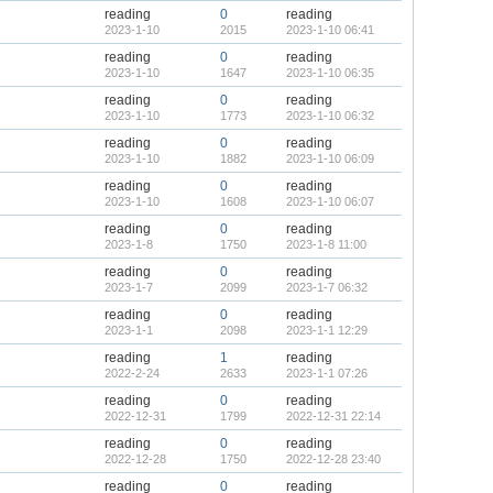
reading
0
reading
2023-1-10
2015
2023-1-10 06:41
reading
0
reading
2023-1-10
1647
2023-1-10 06:35
reading
0
reading
2023-1-10
1773
2023-1-10 06:32
reading
0
reading
2023-1-10
1882
2023-1-10 06:09
reading
0
reading
2023-1-10
1608
2023-1-10 06:07
reading
0
reading
2023-1-8
1750
2023-1-8 11:00
reading
0
reading
2023-1-7
2099
2023-1-7 06:32
reading
0
reading
2023-1-1
2098
2023-1-1 12:29
reading
1
reading
2022-2-24
2633
2023-1-1 07:26
reading
0
reading
2022-12-31
1799
2022-12-31 22:14
reading
0
reading
2022-12-28
1750
2022-12-28 23:40
reading
0
reading