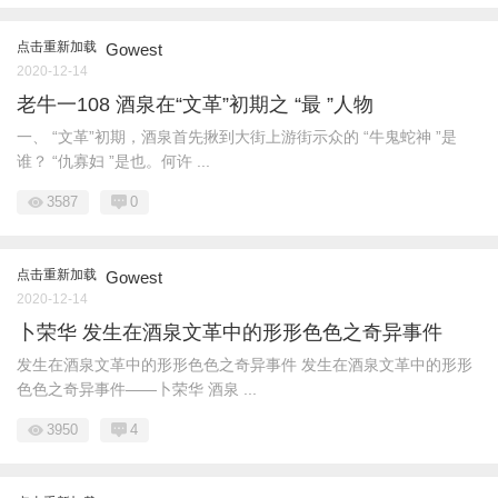
点击重新加载
Gowest
2020-12-14
老牛一108 酒泉在“文革”初期之 “最 ”人物
一、 “文革”初期，酒泉首先揪到大街上游街示众的 “牛鬼蛇神 ”是
谁？ “仇寡妇 ”是也。何许 ...
3587
0
点击重新加载
Gowest
2020-12-14
卜荣华 发生在酒泉文革中的形形色色之奇异事件
发生在酒泉文革中的形形色色之奇异事件 发生在酒泉文革中的形形
色色之奇异事件——卜荣华 酒泉 ...
3950
4