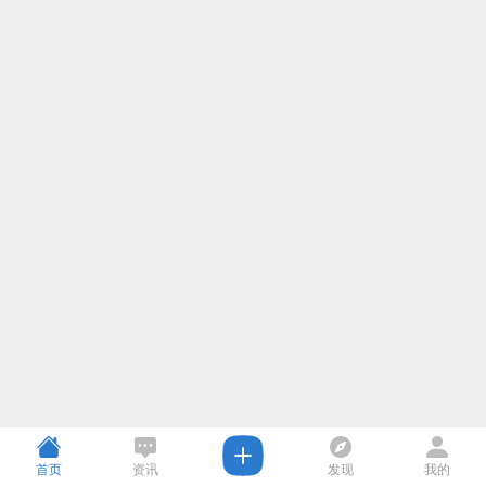
首页
资讯
发现
我的