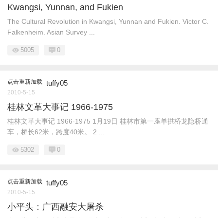
Kwangsi, Yunnan, and Fukien
The Cultural Revolution in Kwangsi, Yunnan and Fukien. Victor C.
Falkenheim. Asian Survey ...
5005
0
点击重新加载
tuffy05
2010-5-15
桂林文革大事记 1966-1975
桂林文革大事记 1966-1975 1月19日 桂林市第一座单拱桥龙隐桥通
车，桥长62米，跨度40米。 2 ...
5302
0
点击重新加载
tuffy05
2010-5-15
小平头：广西融安大屠杀