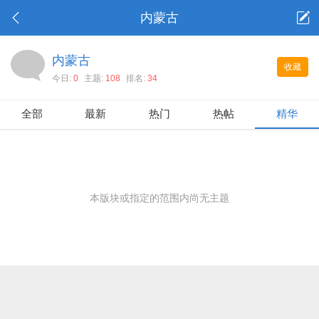
内蒙古
内蒙古
收藏
今日:
0
主题:
108
排名:
34
全部
最新
热门
热帖
精华
本版块或指定的范围内尚无主题