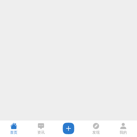
首页
资讯
发现
我的