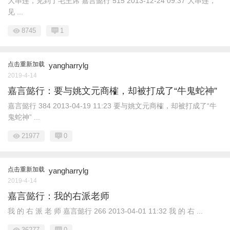
大串连，见到了毛主席 嘉言懿行 515 2013-12-24 09:37 大串连，
见 ...
8745
1
点击重新加载
yangharrylg
2019-4-14
嘉言懿行：要与姚文元商榷，却被打成了“牛鬼蛇神”
嘉言懿行 384 2013-04-19 11:23 要与姚文元商榷，却被打成了“牛
鬼蛇神” ...
21977
0
点击重新加载
yangharrylg
2019-4-14
嘉言懿行：我的右派老师
我 的 右 派 老 师 嘉言懿行 266 2013-04-01 11:32 我 的 右 ...
36277
0