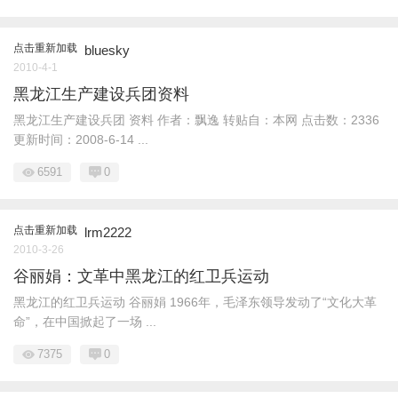
点击重新加载
bluesky
2010-4-1
黑龙江生产建设兵团资料
黑龙江生产建设兵团 资料 作者：飘逸 转贴自：本网 点击数：2336
更新时间：2008-6-14 ...
6591
0
点击重新加载
lrm2222
2010-3-26
谷丽娟：文革中黑龙江的红卫兵运动
黑龙江的红卫兵运动 谷丽娟 1966年，毛泽东领导发动了“文化大革
命”，在中国掀起了一场 ...
7375
0