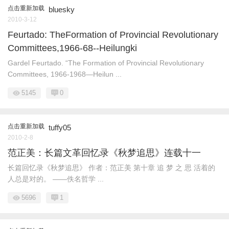
点击重新加载
bluesky
2010-3-12
Feurtado: TheFormation of Provincial Revolutionary
Committees,1966-68--Heilungki
Gardel Feurtado. “The Formation of Provincial Revolutionary
Committees, 1966-1968—Heilun ...
5145
0
点击重新加载
tuffy05
2010-2-8
范正美：长篇文革回忆录《秋梦追思》连载十一
长篇回忆录《秋梦追思》 作者：范正美 第十章 追 梦 之 思 活着的
人总是对的。 ——佚名哲学 ...
5696
1