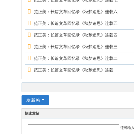
范正美：长篇文革回忆录《秋梦追思》连载七
范正美：长篇文革回忆录《秋梦追思》连载六
范正美：长篇文革回忆录《秋梦追思》连载五
范正美：长篇文革回忆录《秋梦追思》连载四
范正美：长篇文革回忆录《秋梦追思》连载三
范正美：长篇文革回忆录《秋梦追思》连载二
范正美：长篇文革回忆录《秋梦追思》连载一
发新帖
快速发帖
还可输