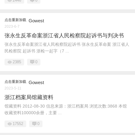
2446
0
点击重新加载
Gowest
2023-6-7
张永生反革命案浙江省人民检察院起诉书与判决书
张永生反革命案浙江省人民检察院起诉书 张永生反革命案 浙江省人
民检察院 起诉书 浙检一起字（7 ...
2385
0
点击重新加载
Gowest
2023-5-11
浙江档案局馆藏资料
馆藏资料 2012-08-30 信息来源：浙江档案局 浏览次数:3868 本馆
收藏资料100000余册，主要 ...
17552
0