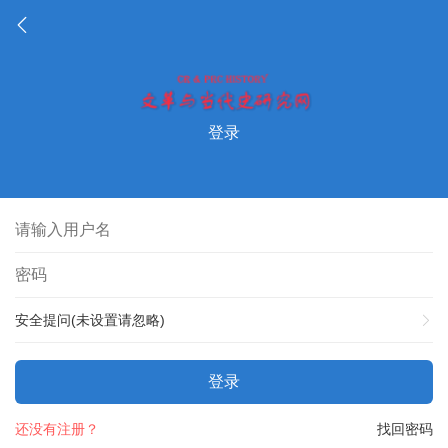
登录
安全提问(未设置请忽略)
登录
还没有注册？
找回密码