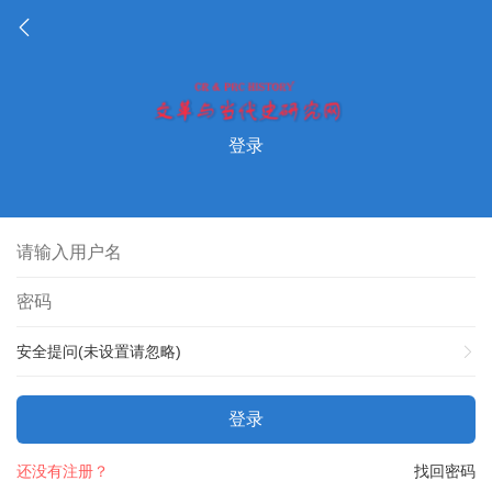
登录
安全提问(未设置请忽略)
登录
还没有注册？
找回密码