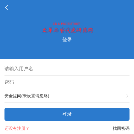
登录
安全提问(未设置请忽略)
登录
还没有注册？
找回密码