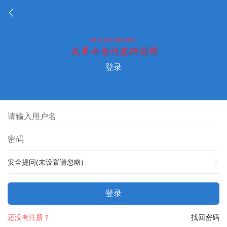
登录
安全提问(未设置请忽略)
登录
还没有注册？
找回密码