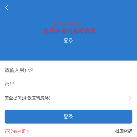
登录
安全提问(未设置请忽略)
登录
还没有注册？
找回密码