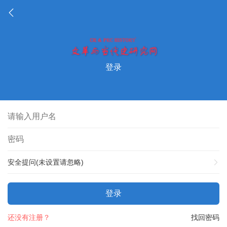
登录
安全提问(未设置请忽略)
登录
还没有注册？
找回密码