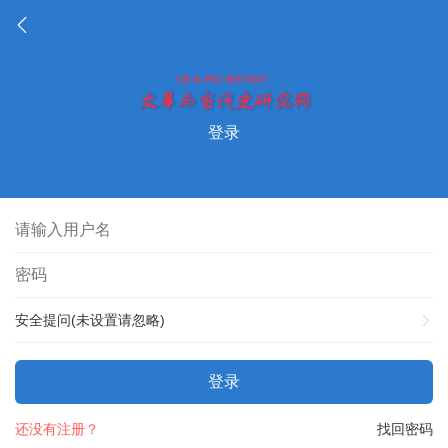
登录
安全提问(未设置请忽略)
登录
还没有注册？
找回密码