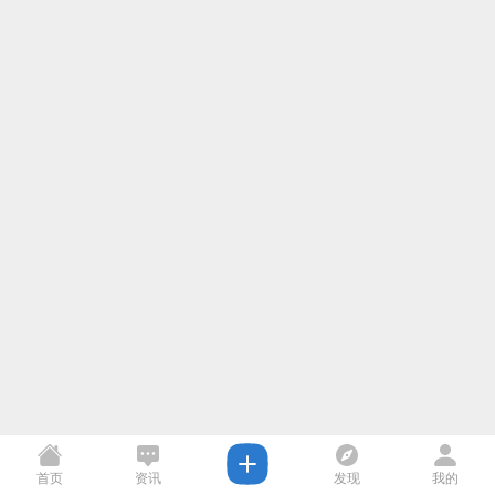
首页
资讯
发现
我的