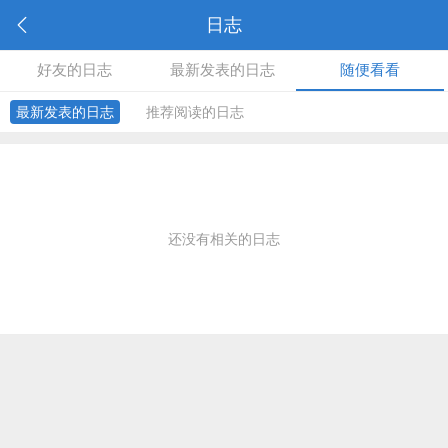
日志
好友的日志
最新发表的日志
随便看看
最新发表的日志
推荐阅读的日志
还没有相关的日志