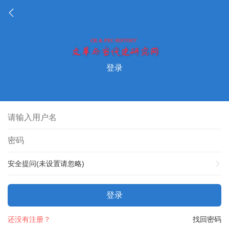
登录
安全提问(未设置请忽略)
登录
还没有注册？
找回密码