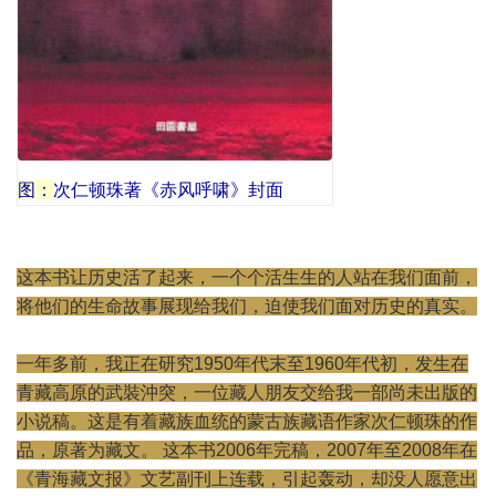
图：
次仁顿珠著《赤风呼啸》封面
这本书让历史活了起来，一个个活生生的人站在我们面前，
将他们的生命故事展现给我们，迫使我们面对历史的真实。
一年多前，我正在研究1950年代末至1960年代初，发生在
青藏高原的武裝沖突，一位藏人朋友交给我一部尚未出版的
小说稿。这是有着藏族血统的蒙古族藏语作家次仁顿珠的作
品，原著为藏文。 这本书2006年完稿，2007年至2008年在
《青海藏文报》文艺副刊上连载，引起轰动，却没人愿意出