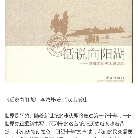
《话说向阳湖》 李城外/著 武汉出版社
世界是平的。随着新世纪的步伐即将走过第一个十年，一部
世界史正重新书写，而列宁的名言“忘记历史就意味着背
叛”，我们仍铭刻在心。回望十年“文革”史，我们的民众需要