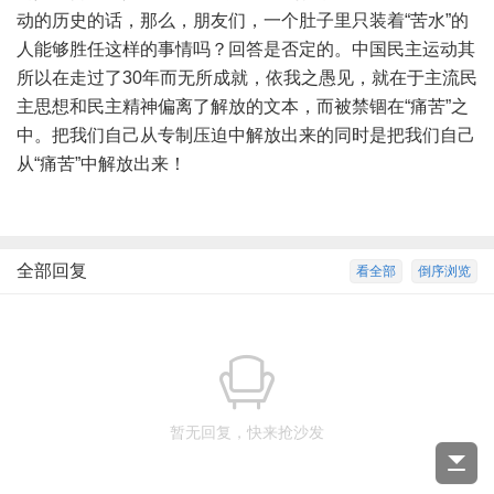
动的历史的话，那么，朋友们，一个肚子里只装着“苦水”的
人能够胜任这样的事情吗？回答是否定的。中国民主运动其
所以在走过了30年而无所成就，依我之愚见，就在于主流民
主思想和民主精神偏离了解放的文本，而被禁锢在“痛苦”之
中。把我们自己从专制压迫中解放出来的同时是把我们自己
从“痛苦”中解放出来！
全部回复
看全部
倒序浏览
暂无回复，快来抢沙发