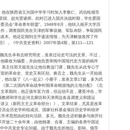
年，他在陕西省立兴国中学学习时加入李敷仁、武伯纶领导
张星烺、赵光贤诸师。此时已进入国共决战时期，学生爱国
会“革命青年联盟”。1948年8月，他转入南开大学历
工作，调查国民党在天津的军事设施、军队布防，争取国民
的袁木。他还定期到北平递送情报，为天津解放发挥了作
，《中共党史资料》2007年第4期，第111—121
。魏先生本有志研究明史，发表过论史可法的文章。不过，
将他吸收为编委，并由他负责审阅中国现代史方面的稿件
史，系主任郑天挺先生让他任教这门课，魏先生从此专心于
研室的革命史、党史又有区别。换言之，魏先生从一开始就
，他出版了《八一起义》小册子，发表文章17篇，多为武
题》《第二次国内革命战争时期革命根据地的土地分配》《北
。文革期间，他正值年富力强，但运动不息，遭受冲击，学
带领教师和学生赴河北廊坊和天津周边各县调查义和团运
史讲义（新民主主义革命部分）》。文革结束，尤其是改革
位委员会历史学科组成员、国家社科基金项目历史学科组评
其学术思想由此转向活跃、多元。魏先生还积极参与南开社
改革开放二十余年来，由他独著、合著、主编的各类中国近
其中中共党史专论30篇。由于魏先生的地位、影响、领导