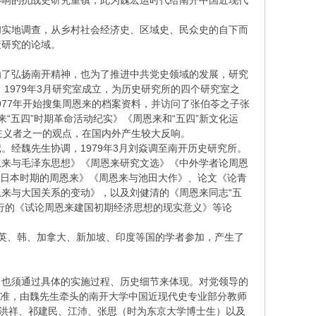
影响的抗战史研究重镇，此为魏宏运时代给南开中国近现代
和实地调查，从乡村社会经济史、区域史、民众史的自下而
策研究的论域。
为了弘扬南开精神，也为了推进中共党史领域的发展，研究
1979年3月研究室成立，为历史研究所的四个研究室之
977年开始搜集周恩来的档案资料，并访问了张伯苓之子张
来“五四”时期革命活动纪实》《周恩来和“五四”新文化运
主义者之一的观点，在国内外产生较大反响。
经魏先生协调，1979年3月刘焱调至南开历史研究所。
恩来与毛泽东思想》《周恩来研究文选》《中外学者论周恩
《留学日本时期的周恩来》《周恩来与池田大作》、论文《论青
来与大国关系的变动》，以及刘健清的《周恩来同志“五
行的《试论周恩来建国初期经济思想的现实意义》等论
、英、韩、加拿大、新加坡、印度等国的学者参加，产生了
，也须通过具体的实施过程、历史细节来体现。对党领导的
批准，由魏先生牵头的南开大学中国近现代史专业部分教师
张洪祥、祁建民、江沛、张思（时为东京大学博士生）以及