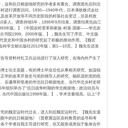
等，这和抗日根据地研究的学者多有重合。调查团先后到北
行调查访问。1930—1940年代，日本满铁株式会社
革以及改革开放等不同历史阶段的村落社会变迁，涉及村政
多人。调查持续5年，1995年9月结束。调查结果先由三
93年版。】《中国农村变革和家族·村落·国家——华北农
书院1999、2000年版。】，魏先生写了序言。中文版
当代党史和中国乡村的研究起了积极的推动作用。【魏宏
学文献出版社2012年版，第1—10页。】魏先生还发
布告等资料对红卫兵运动进行了深入研究，在海内外产生了
为博士论文选题，有的博士毕业后也从事相关研究。如温锐
李正华的改革开放史与党的领导人的研究、杨跃进的党的统
）、岳谦厚和笔者的华北抗日根据地史、当代华北乡村史研
6年组织举办了“抗日战争时期的华北根据地：政治动员与
当代中国出版社1998年版。】，学术含量很高。以上“子
研究的魏宏运时代过去，进入到后魏宏运时代。【魏先生退
团眼中的抗日根据地》《晋察冀边区农村教育的追寻和考
是各个学者自我主导进行研究，但又能形成类似于集体合作