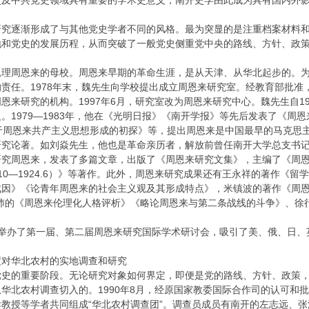
史及中共党史领域具有重要的学术史意义，南开史学由此成为具有国内外
研究逐渐形成了与其他党史学者不同的风格。最为突显的是注重档案材料
地和党史的发展历程，从而突破了一般党史侧重党中央的路线、方针、政
总理周恩来的母校。周恩来早期的革命生涯，是从天津、从华北起步的。
责任。1978年末，魏先生向学校提出成立周恩来研究室。经教育部批准，
恩来研究的机构。1997年6月，研究室改为周恩来研究中心。魏先生自1
1979—1983年，他在《光明日报》《南开学报》等先后发表了《周恩
于周恩来共产主义思想形成的初探》等，提出周恩来是中国最早的马克思
究论著。如刘焱先生，他也是革命亲历者，解放前曾任南开大学总支书记。
研究周恩来，发表了多篇文章，出版了《周恩来研究文集》，主编了《周
.10—1924.6）》等著作。此外，周恩来研究成果还有王永祥的著作
成因》《论青年周恩来的社会主义观及其形成特点》，米镇波的著作《周恩
江沛的《周恩来伦理化人格评析》《略论周恩来与第二条战线的斗争》、徐
98年举办了第一届、第二届周恩来研究国际学术研讨会，吸引了美、俄、日
度对华北农村的实地调查和研究
党史的重要阶段。无论研究对象如何界定，即便是党的路线、方针、政策
华北农村调查切入的。1990年8月，经原国家教委国际合作司的认可和
教授等学者共同组成“华北农村调查团”。调查员成员有南开的左志远、