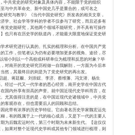
用，中共党史的研究对象及具体内容，不能限于党的组织
甚至与中共革命史、新中国史几乎是重合的，或可名之
党史研究与教学》《当代中国史研究》所发表的相关文章，
经济学、社会学等学科的学者不仅参与了研究，而且还多有
只有党史能研究，其他两个领域不能研究，并不具有可操作
。】也只有在历史学的轨道内，才能最大限度地保证党史研
的学术研究进行认真的、扎实的梳理和分析。在中国共产党
性的工作，但笔者认为仍有必要增加更多的视角、途径，尽
可以缩小到以一个高校或科研单位为梳理和反思的对象？毕
象，对南开的党史研究历程做一自我解剖，一方面为今后本
。当然，其最终目的则是为了党史研究的再出发。
梁启超、蒋廷黻、刘崇鋐、李济、蔡维藩、冯文潜、杨生
等。经过一代又一代学者的悉心经营，南开史学在中国古代
，在国内外享有崇高的声誉。就中国近现代史学科而言，在
献。尤其值得注意的是，在中国近现代史诸领域中，中共党
史的客观存在，但也需要后人的回顾和总结。
，因此带有浓厚的历史学特征。它由著名历史学家魏宏运先
模糊，有的既属于上一代的核心成员，又是下一代的主要人
时期为后魏宏运时代，第三个时期为未来新生代。【这仅仅
征，如果对整个近现代史学科或其他专门领域进行梳理，则