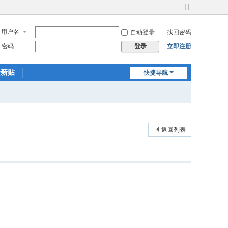
切
换
用户名
自动登录
找回密码
到
宽
密码
立即注册
登录
版
最新贴
快捷导航
返回列表