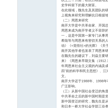
以上三个方面，在抗日根据地
史学科留下的最大财富。
在此领域，魏先生及其团队的
上视角来研究和理解抗日根据
（二）周恩来研究
南开大学是中共革命家、开国
周恩来成为南开学者义不容辞的
一，这是中国第一家专门从事周
希陆等与周恩来有密切关系的人。
动》《<觉悟社>的光辉》《关
南开其他学者也发表了周恩来研
在魏先生的建议下，刘焱主要
来》《周恩来早期文集（1912
年周恩来社会主义观的内涵及
四”前的科学和民主思想》、
文。
南开大学还于1988年、19
广泛影响。
（三）从新中国社会变迁的角
中共革命之后的新中国时期是
新中国变迁的研究，魏先生是从
和日本一桥大学社会学部三谷孝