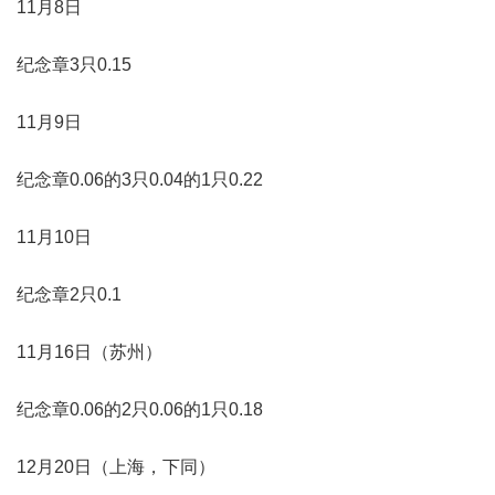
11月8日
纪念章3只0.15
11月9日
纪念章0.06的3只0.04的1只0.22
11月10日
纪念章2只0.1
11月16日（苏州）
纪念章0.06的2只0.06的1只0.18
12月20日（上海，下同）