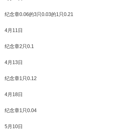
纪念章0.06的3只0.03的1只0.21
4月11日
纪念章2只0.1
4月13日
纪念章1只0.12
4月18日
纪念章1只0.04
5月10日