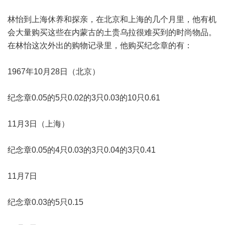
林怡到上海休养和探亲，在北京和上海的几个月里，他有机
会大量购买这些在内蒙古的土贵乌拉很难买到的时尚物品。
在林怡这次外出的购物记录里，他购买纪念章的有：
1967年10月28日（北京）
纪念章0.05的5只0.02的3只0.03的10只0.61
11月3日（上海）
纪念章0.05的4只0.03的3只0.04的3只0.41
11月7日
纪念章0.03的5只0.15