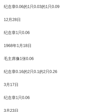
纪念章0.06的1只0.03的1只0.09
12月28日
纪念章1只0.06
1968年1月18日
毛主席像1张0.06
纪念章0.16的2只0.1的2只0.26
3月17日
纪念章1只0.06
3月23日