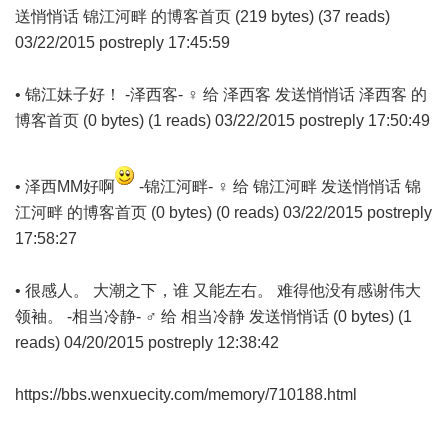
送悄悄话 锦江河畔 的博客首页 (219 bytes) (37 reads)
03/22/2015 postreply 17:45:59
• 锦江妹子好！ -泽西客- ♀ 给 泽西客 发送悄悄话 泽西客 的
博客首页 (0 bytes) (1 reads) 03/22/2015 postreply 17:50:49
• 泽西MM好啊
-锦江河畔- ♀ 给 锦江河畔 发送悄悄话 锦
江河畔 的博客首页 (0 bytes) (0 reads) 03/22/2015 postreply
17:58:27
• 很感人。 大潮之下，谁 又能左右。 难得他没有感谢伟大
领袖。 -相当冷静- ♂ 给 相当冷静 发送悄悄话 (0 bytes) (1
reads) 04/20/2015 postreply 12:38:42
https://bbs.wenxuecity.com/memory/710188.html