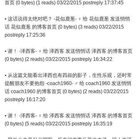
首页 (0 bytes) (1 reads) 03/22/2015 postreply 17:37:45
• 这话说得太绝对吧？ -花似鹿葱- ♀ 给 花似鹿葱 发送悄悄
话 花似鹿葱 的博客首页 (0 bytes) (3 reads) 03/22/2015
postreply 17:25:36
• 谢！ -泽西客- ♀ 给 泽西客 发送悄悄话 泽西客 的博客首页
(0 bytes) (2 reads) 03/22/2015 postreply 16:34:22
• 从这篇文能看出泽西也有四叔的影子，生性乐观，还时常
提醒朋友不要抱怨 -coach1960- ♂ 给 coach1960 发送悄悄
话 coach1960 的博客首页 (0 bytes) (2 reads) 03/22/2015
postreply 16:17:20
• 谢！ -泽西客- ♀ 给 泽西客 发送悄悄话 泽西客 的博客首页
(0 bytes) (5 reads) 03/22/2015 postreply 16:35:19