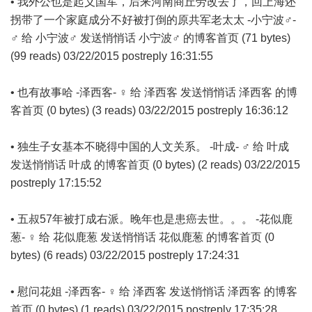
• 我外公也是起义国军，后来河南商丘劳改去了，回上海还
拐带了一个家庭成分不好被打倒的原共军老太太 -小宁波♂-
♂ 给 小宁波♂ 发送悄悄话 小宁波♂ 的博客首页 (71 bytes)
(99 reads) 03/22/2015 postreply 16:31:55
• 也有故事哈 -泽西客- ♀ 给 泽西客 发送悄悄话 泽西客 的博
客首页 (0 bytes) (3 reads) 03/22/2015 postreply 16:36:12
• 独生子女基本不晓得中国的人文关系。 -叶成- ♂ 给 叶成
发送悄悄话 叶成 的博客首页 (0 bytes) (2 reads) 03/22/2015
postreply 17:15:52
• 五叔57年被打成右派。晚年也是患癌去世。。。 -花似鹿
葱- ♀ 给 花似鹿葱 发送悄悄话 花似鹿葱 的博客首页 (0
bytes) (6 reads) 03/22/2015 postreply 17:24:31
• 慰问花姐 -泽西客- ♀ 给 泽西客 发送悄悄话 泽西客 的博客
首页 (0 bytes) (1 reads) 03/22/2015 postreply 17:35:28