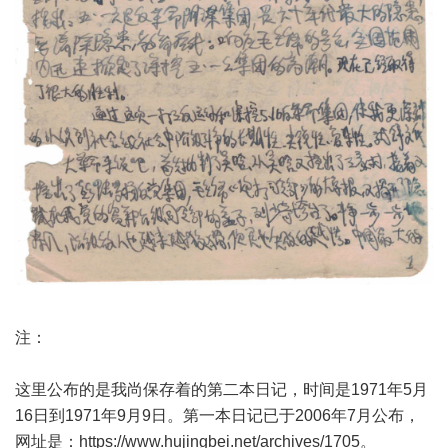
注：
这里公布的是我尚保存着的第二本日记，时间是1971年5月
16日到1971年9月9日。第一本日记已于2006年7月公布，
网址是：
https://www.hujingbei.net/archives/1705
。