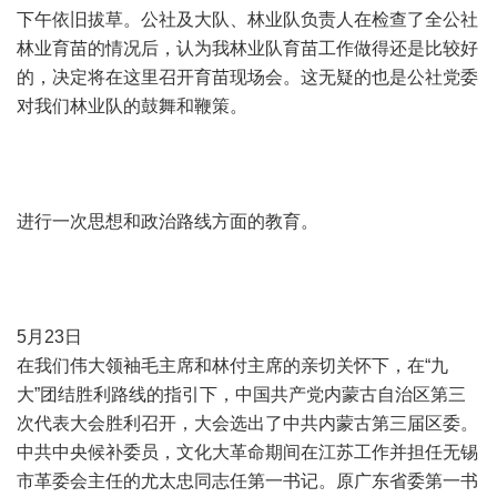
下午依旧拔草。公社及大队、林业队负责人在检查了全公社
林业育苗的情况后，认为我林业队育苗工作做得还是比较好
的，决定将在这里召开育苗现场会。这无疑的也是公社党委
对我们林业队的鼓舞和鞭策。
进行一次思想和政治路线方面的教育。
5月23日
在我们伟大领袖毛主席和林付主席的亲切关怀下，在“九
大”团结胜利路线的指引下，中国共产党内蒙古自治区第三
次代表大会胜利召开，大会选出了中共内蒙古第三届区委。
中共中央候补委员，文化大革命期间在江苏工作并担任无锡
市革委会主任的尤太忠同志任第一书记。原广东省委第一书