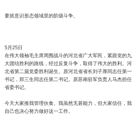
要抓意识形态领域里的阶级斗争。
5月25日
在伟大领袖毛主席周围战斗的河北省广大军民，紧跟党的九
大团结胜利的路线，经过反复斗争，取得了伟大的胜利。河
北省第二届党委胜利诞生。原河北省省长刘子厚同志任第一
书记，郑三生同志任第二书记。原苏南驻军负责人马杰担任
省委书记。
今天大家推我管理伙食。我虽然无甚能力，但大家信任，我
自己也决心努力做好这一工作。