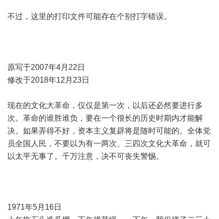
不过，这里的打印文件可能存在个别打字错误。
原写于2007年4月22日
修改于2018年12月23日
现在的文化大革命，仅仅是第一次，以后还必然要进行多
次。革命的谁胜谁负，要在一个很长的历史时期内才能解
决。如果弄得不好，资本主义复辟将是随时可能的。全体党
员全国人民，不要以为有一两次、三四次文化大革命，就可
以太平无事了。千万注意，决不可丧失警惕。
1971年5月16日