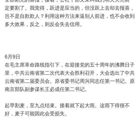
定要割了。我觉得，跃进是应当的，但没跃上去却去报喜，
岂不是自欺欺人？利用这种方法来逼别人前进，也不会收到
多大效果，反之，则反会失去信用。
6月9日
在毛主席革命路线指引下，在迎接党的五十周年的沸腾日子
里，中共云南省第二次代表大会胜利召开，大会选出了中共
云南省第二届委员会。原省委书记周兴同志任第一书记。原
南京部队副参谋长王必成任第二书记。
起早割麦，至九点结束。接着就下起大雨。这雨下得很不
好，麦子可能因此会受损失。