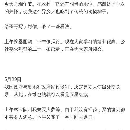
今天是端午节。在农村，它还有相当的地位。感谢贫下中农
的关怀，使我这个异乡人也吃到了传统的食物粽子。
给哥哥写了封信。谈了一些看法。
上午挖桑园沟，下午刨瓜路。现在大家学习情绪都很高。公
社要求熟背的二十一条语录，正在为大家所领会。
5月29日
我国政府与奥地利政府经过谈判，决定建立大使级外交关
系。从此，在维也纳就可以看见五星红旗。
上午林业队叫我去买大萝等。由于我没有经验，买的镰刀都
不甚令人满意。下午又花了一番时间去退刀。