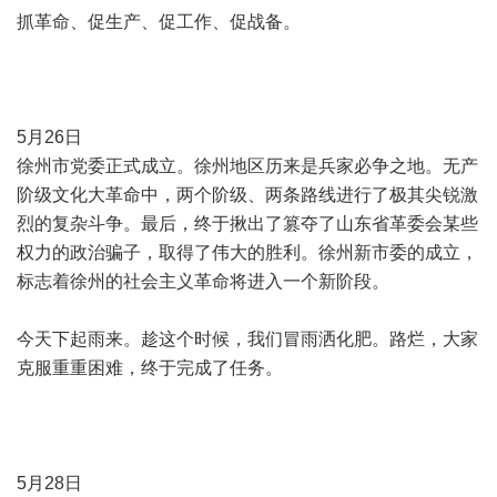
抓革命、促生产、促工作、促战备。
5月26日
徐州市党委正式成立。徐州地区历来是兵家必争之地。无产
阶级文化大革命中，两个阶级、两条路线进行了极其尖锐激
烈的复杂斗争。最后，终于揪出了篡夺了山东省革委会某些
权力的政治骗子，取得了伟大的胜利。徐州新市委的成立，
标志着徐州的社会主义革命将进入一个新阶段。
今天下起雨来。趁这个时候，我们冒雨洒化肥。路烂，大家
克服重重困难，终于完成了任务。
5月28日