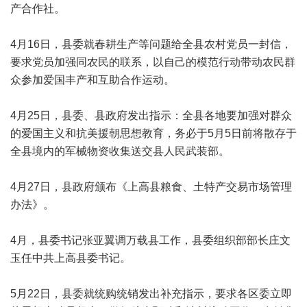
产合作社。
4月16日，县委就春耕生产等问题给全县农村党员一封信，
要求党员加强同农民的联系，以自己的模范行动带动农民群
众参加爱国丰产和互助合作运动。
4月25日，县委、县政府发出指示：全县各地要加强对群众
的爱国主义和抗美援朝思想教育，务必于5月5日前将散存于
全县境内的军械物资收集送交县人民武装部。
4月27日，县政府颁布《上高县粮食、土特产交易市场管理
办法》。
4月，县委书记张亚翼调万载县工作，县委组织部部长庄文
玉任中共上高县委书记。
5月22日，县委就统购统销发出补充指示，要求各区委立即