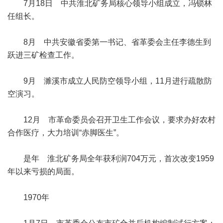
7月18日 中共淮北矿务局核心领导小组成立，冯锁林
任组长。
8月 中共安徽省委第一书记、省革委会主任李德生到
跃进三矿检查工作。
9月 濉溪市成立人民防空领导小组，11月进行疏散防
空演习。
12月 市革命委员会召开卫生工作会议，要求办好农村
合作医疗，大力培训“赤脚医生”。
是年 淮北矿务局全年获利润704万元，首次改变1959
年以来亏损的局面。
1970年