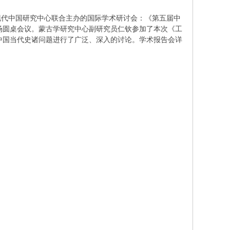
所现代中国研究中心联合主办的国际学术研讨会：《第五届中
场圆桌会议。蒙古学研究中心副研究员仁钦参加了本次《工
绕中国当代史诸问题进行了广泛、深入的讨论。学术报告会详