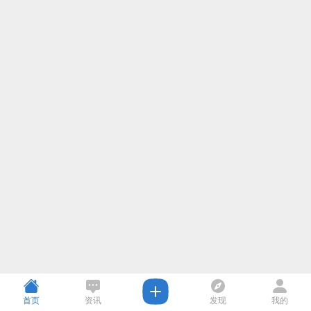
首页
资讯
发现
我的