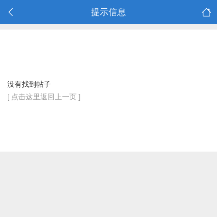
提示信息
没有找到帖子
[ 点击这里返回上一页 ]