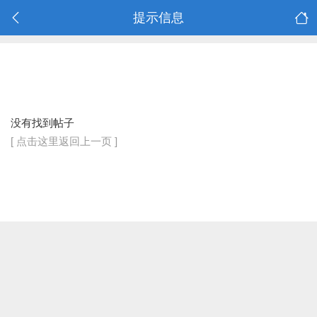
提示信息
没有找到帖子
[ 点击这里返回上一页 ]