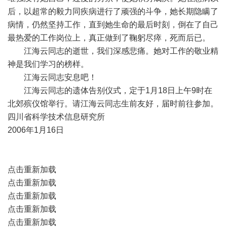
后，以超常的毅力同疾病进行了顽强的斗争，她长期隐瞒了
病情，仍然坚持工作，直到她生命的最后时刻，倒在了自己
最热爱的工作岗位上，真正做到了鞠躬尽瘁，死而后已。
江海云同志的逝世，我们深感悲痛。她对工作的敬业精
神是我们学习的榜样。
江海云同志安息吧！
江海云同志的遗体告别仪式，定于1月18日上午9时在
北郊殡仪馆举行。请江海云同志生前友好，届时前往参加。
四川省科学技术信息研究所
2006年1月16日
点击重新加载
点击重新加载
点击重新加载
点击重新加载
点击重新加载