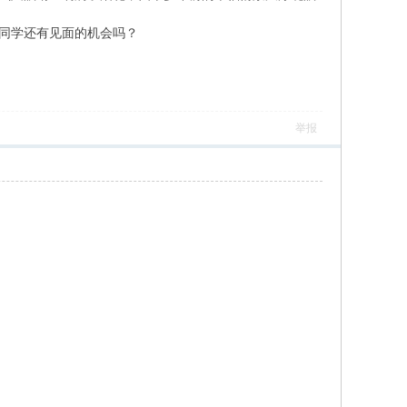
同学还有见面的机会吗？
举报