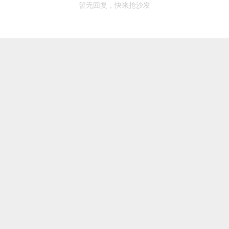
暂无回复，快来抢沙发