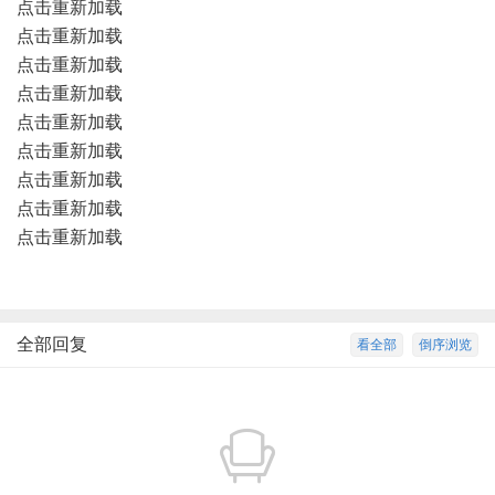
点击重新加载
点击重新加载
点击重新加载
点击重新加载
点击重新加载
点击重新加载
点击重新加载
点击重新加载
点击重新加载
全部回复
看全部
倒序浏览