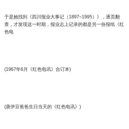
于是她找到《四川报业大事记（1897~1995）》，逐页翻
查，才发现这一时期，报业志上记录的都是另一份报纸《红
色电
(1967年6月《红色电讯》合订本)
(唐伊豆爸爸生日当天的《红色电讯》)