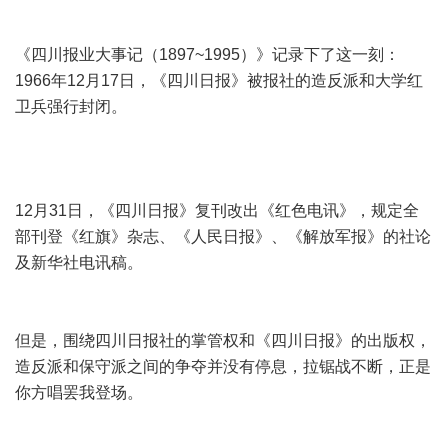
《四川报业大事记（1897~1995）》记录下了这一刻：
1966年12月17日，《四川日报》被报社的造反派和大学红
卫兵强行封闭。
12月31日，《四川日报》复刊改出《红色电讯》，规定全
部刊登《红旗》杂志、《人民日报》、《解放军报》的社论
及新华社电讯稿。
但是，围绕四川日报社的掌管权和《四川日报》的出版权，
造反派和保守派之间的争夺并没有停息，拉锯战不断，正是
你方唱罢我登场。