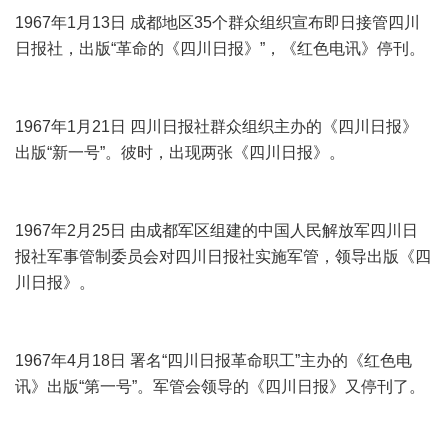
1967年1月13日 成都地区35个群众组织宣布即日接管四川
日报社，出版“革命的《四川日报》”，《红色电讯》停刊。
1967年1月21日 四川日报社群众组织主办的《四川日报》
出版“新一号”。彼时，出现两张《四川日报》。
1967年2月25日 由成都军区组建的中国人民解放军四川日
报社军事管制委员会对四川日报社实施军管，领导出版《四
川日报》。
1967年4月18日 署名“四川日报革命职工”主办的《红色电
讯》出版“第一号”。军管会领导的《四川日报》又停刊了。