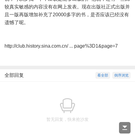
较真实敏感的内容没有在网上发表。现在出版社正式出版并
且一版再版增加补充了20000多字的书，是否应该已经没有
遗憾了呢。
http://club.history.sina.com.cn/ ... page%3D1&page=7
全部回复
看全部
倒序浏览
暂无回复，快来抢沙发