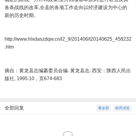
各条战线的改革,全县的各项工作走向以经济建设为中心的
新的历史时期。
http://www.hlxdaszdqw.cn/l2_9/201406/t20140625_458232
.htm
摘自：黄龙县志编纂委员会编. 黄龙县志. 西安：陕西人民出
版社, 1995.10，页674-683
全部回复
看全部
倒序浏览