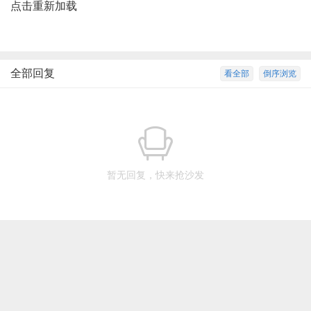
点击重新加载
全部回复
看全部
倒序浏览
暂无回复，快来抢沙发