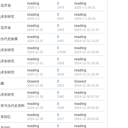
reading
0
reading
百花齐放
2025-1-1
1975
2025-1-1 04:31
reading
0
reading
毛泽东研究
2025-1-1
5647
2025-1-1 00:44
reading
0
reading
百花齐放
2024-12-31
1893
2024-12-31 21:43
reading
0
reading
现当代史纵横
2024-12-31
2447
2024-12-31 21:03
reading
0
reading
毛泽东研究
2024-12-31
17036
2024-12-31 20:59
reading
0
reading
毛泽东研究
2024-12-31
2639
2024-12-31 20:56
reading
0
reading
毛泽东研究
2024-12-31
2649
2024-12-31 20:49
Gowest
0
Gowest
西藏
2024-12-30
2922
2024-12-30 23:25
reading
0
reading
毛泽东研究
2024-12-30
2942
2024-12-30 07:54
reading
0
reading
文革与当代史资料
2024-12-28
2538
2024-12-28 06:42
reading
0
reading
文革回忆
2024-12-28
3217
2024-12-28 03:55
reading
0
reading