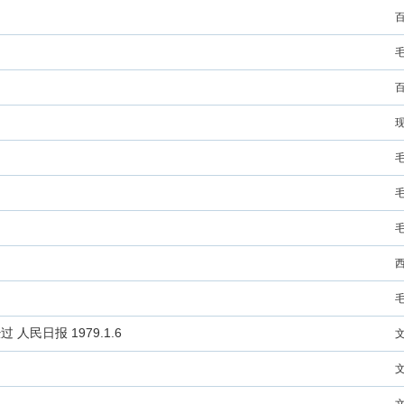
民日报 1979.1.6