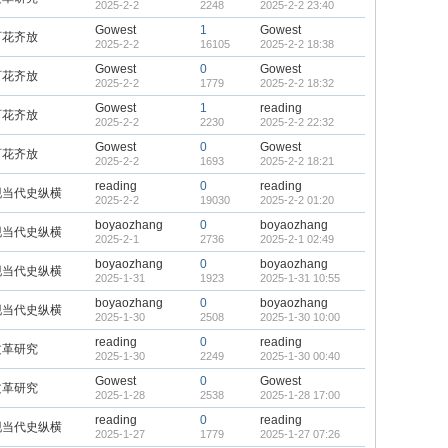
2025-2-2
2248
2025-2-2 23:40
Gowest
1
Gowest
百花齐放
2025-2-2
16105
2025-2-2 18:38
Gowest
0
Gowest
百花齐放
2025-2-2
1779
2025-2-2 18:32
Gowest
1
reading
百花齐放
2025-2-2
2230
2025-2-2 22:32
Gowest
0
Gowest
百花齐放
2025-2-2
1693
2025-2-2 18:21
reading
0
reading
现当代史纵横
2025-2-2
19030
2025-2-2 01:20
boyaozhang
0
boyaozhang
现当代史纵横
2025-2-1
2736
2025-2-1 02:49
boyaozhang
0
boyaozhang
现当代史纵横
2025-1-31
1923
2025-1-31 10:55
boyaozhang
0
boyaozhang
现当代史纵横
2025-1-30
2508
2025-1-30 10:00
reading
0
reading
文革研究
2025-1-30
2249
2025-1-30 00:40
Gowest
0
Gowest
文革研究
2025-1-28
2538
2025-1-28 17:00
reading
0
reading
现当代史纵横
2025-1-27
1779
2025-1-27 07:26