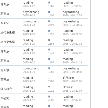
reading
0
reading
百花齐放
2025-1-27
1760
2025-1-27 04:56
boyaozhang
0
boyaozhang
百花齐放
2025-1-26
1804
2025-1-26 10:58
boyaozhang
0
boyaozhang
文革回忆
2025-1-23
2794
2025-1-23 11:03
reading
0
reading
现当代史纵横
2025-1-20
1928
2025-1-20 22:36
reading
0
reading
现当代史纵横
2025-1-20
2183
2025-1-20 22:32
reading
0
reading
百花齐放
2025-1-20
1741
2025-1-20 07:23
reading
0
reading
百花齐放
2025-1-20
1597
2025-1-20 04:19
boyaozhang
0
boyaozhang
百花齐放
2025-1-19
1680
2025-1-19 11:58
reading
1
难得糊涂
百花齐放
2025-1-18
2286
2025-1-28 06:06
reading
2
Gowest
毛泽东研究
2025-1-12
2922
2025-1-28 22:04
reading
0
reading
文革研究
2025-1-12
4886
2025-1-12 07:05
reading
0
reading
文革研究