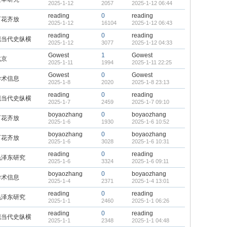
2025-1-12
2057
2025-1-12 06:44
reading
0
reading
百花齐放
2025-1-12
16104
2025-1-12 06:43
reading
0
reading
现当代史纵横
2025-1-12
3077
2025-1-12 04:33
Gowest
1
Gowest
北京
2025-1-11
1994
2025-1-11 22:25
Gowest
0
Gowest
学术信息
2025-1-8
2020
2025-1-8 23:13
reading
0
reading
现当代史纵横
2025-1-7
2459
2025-1-7 09:10
boyaozhang
0
boyaozhang
百花齐放
2025-1-6
1930
2025-1-6 10:52
boyaozhang
0
boyaozhang
百花齐放
2025-1-6
3028
2025-1-6 10:31
reading
0
reading
毛泽东研究
2025-1-6
3324
2025-1-6 09:11
boyaozhang
0
boyaozhang
学术信息
2025-1-4
2371
2025-1-4 13:01
reading
0
reading
毛泽东研究
2025-1-1
2460
2025-1-1 06:26
reading
0
reading
现当代史纵横
2025-1-1
2348
2025-1-1 04:48