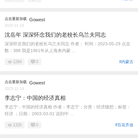
点击重新加载
Gowest
2025-11-18
沈岳年 深深怀念我们的老校长乌兰夫同志
深深怀念我们的老校长乌兰夫同志 作者： 时间：2023-05-29 点击
数：388 我是1961年从上海来内蒙 ...
1284
0
#内蒙古
点击重新加载
Gowest
2025-11-14
李志宁：中国的经济真相
李志宁：中国的经济真相 作者：李志宁；分类：经济随想；标签：
经济 ；日期：2003-03-01 说到中 ...
1326
0
#百花齐放