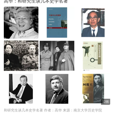
高华：和研究生谈几本史学名著
12图
和研究生谈几本史学名著 作者：高华 来源：南京大学历史学院