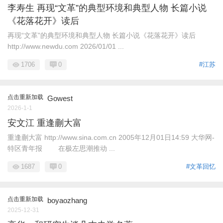
李寿生 再现“文革”的典型环境和典型人物 长篇小说
《花落花开》读后
再现“文革”的典型环境和典型人物 长篇小说《花落花开》读后
http://www.newdu.com 2026/01/01 ...
1706
0
#江苏
点击重新加载
Gowest
2026-1-1
安文江 重逢蒯大富
重逢蒯大富 http://www.sina.com.cn 2005年12月01日14:59 大华网-
特区青年报 在极左思潮推动 ...
1687
0
#文革回忆
点击重新加载
boyaozhang
2025-12-31