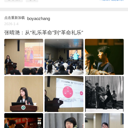
点击重新加载
boyaozhang
2026-1-4
张晴滟：从“礼乐革命”到“革命礼乐”