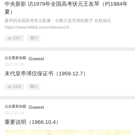
中央新影 访1979年全国高考状元王友琴（约1984年
夏）
最早的全国高考状元影像：分数只是空洞的数字 在线地址
https://www.bilibili.com/video/av24 ...
1907
0
点击重新加载
Gowest
2022-10-20
末代皇帝溥仪保证书（1959.12.7）
2459
0
点击重新加载
Gowest
2022-10-14
重要说明（1966.10.4）