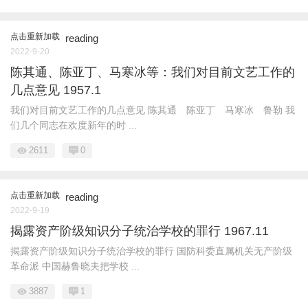
点击重新加载
reading
2022-9-20
陈其通、陈亚丁、马寒冰等：我们对目前文艺工作的
几点意见 1957.1
我们对目前文艺工作的几点意见 陈其通 陈亚丁 马寒冰 鲁勒 我
们几个同志在欢度新年的时 ...
2611
0
点击重新加载
reading
2022-9-19
揭露资产阶级知识分子统治学校的罪行 1967.11
揭露资产阶级知识分子统治学校的罪行 国防科委直属机关无产阶级
革命派 中国赫鲁晓夫把学校 ...
3887
1