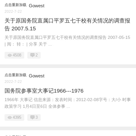
点击重新加载
Gowest
2022-7-22
关于原国务院直属口平罗五七干校有关情况的调查报
告 2007.5.15
关于原国务院直属口平罗五七干校有关情况的调查报告 2007-05-15
| 阅： 转： | 分享 关于 ...
4508
2
点击重新加载
Gowest
2022-7-22
国务院参事室大事记1966---1976
1966年 大事记 信息来源：发表时间：2012-02-08字号：大/小 时事
政策学习 1月4日至6日 全体参事 ...
4395
3