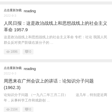
点击重新加载
reading
2022-9-3
人民日报：这是政治战线上和思想战线上的社会主义
革命 1957.9
这是政治战线上和思想战线上的社会主义革命 专栏：社论 我国人民
群众反对资产阶级右派分子的 ...
1896
0
点击重新加载
reading
2022-9-3
周恩来在广州会议上的讲话：论知识分子问题
(1962.3)
论知识分子问题 （一九六二年三月二日） 这几年，特别是近两
年，从事科学工作和戏剧创 ...
2104
0