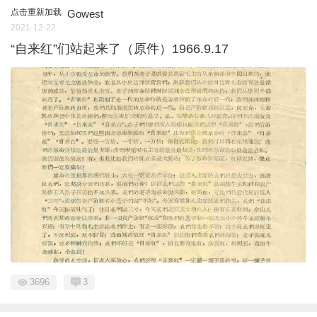
点击重新加载
Gowest
2021-12-22
“自来红”们站起来了（原件）1966.9.17
3696
3