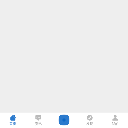
首页
资讯
发现
我的