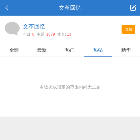
文革回忆
文革回忆
收藏
今日:
0
主题:
1879
排名:
13
全部
最新
热门
热帖
精华
本版块或指定的范围内尚无主题