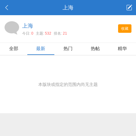
上海
上海
收藏
今日:
0
主题:
532
排名:
21
全部
最新
热门
热帖
精华
本版块或指定的范围内尚无主题