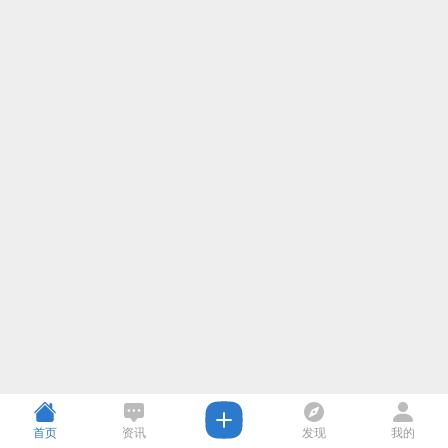
首页
资讯
发现
我的