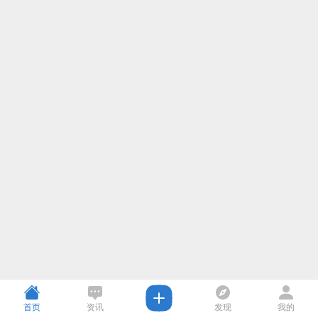
首页
资讯
发现
我的