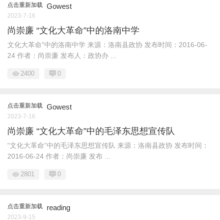
点击重新加载
Gowest
2023-7-16
尚崇廉 “文化大革命”中的洛南中学
文化大革命”中的洛南中学 来源：洛南县政协 发布时间：2016-06-
24 作者：尚崇廉 发布人：政协办 ...
2400
0
点击重新加载
Gowest
2023-7-16
尚崇廉 “文化大革命”中的毛泽东思想宣传队
“文化大革命”中的毛泽东思想宣传队 来源：洛南县政协 发布时间：
2016-06-24 作者：尚崇廉 发布 ...
2801
0
点击重新加载
reading
2023-9-15