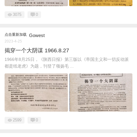
3075
0
点击重新加载
Gowest
2023-4-25
揭穿一个大阴谋 1966.8.27
1966年8月25日，《陕西日报》第三版以《帝国主义和一切反动派
都是纸老虎》为题，刊登了颂扬毛 ...
2599
0