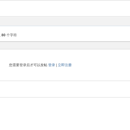
入
80
个字符
您需要登录后才可以发帖
登录
|
立即注册