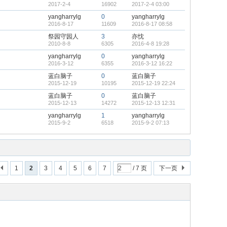
2017-2-4
16902
2017-2-4 03:00
yangharrylg
0
yangharrylg
2016-8-17
11609
2016-8-17 08:58
祭园守园人
3
亦忱
2010-8-8
6305
2016-4-8 19:28
yangharrylg
0
yangharrylg
2016-3-12
6355
2016-3-12 16:22
蓝白脑子
0
蓝白脑子
2015-12-19
10195
2015-12-19 22:24
蓝白脑子
0
蓝白脑子
2015-12-13
14272
2015-12-13 12:31
yangharrylg
1
yangharrylg
2015-9-2
6518
2015-9-2 07:13
1
2
3
4
5
6
7
/ 7 页
下一页