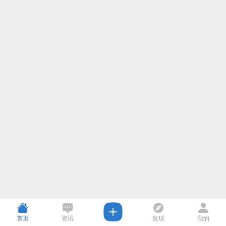
首页
资讯
发现
我的