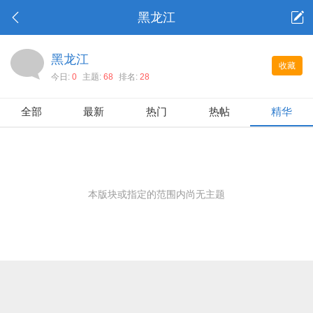
黑龙江
黑龙江
收藏
今日:
0
主题:
68
排名:
28
全部
最新
热门
热帖
精华
本版块或指定的范围内尚无主题