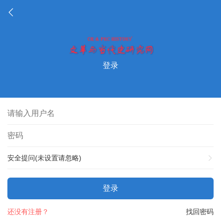
登录
安全提问(未设置请忽略)
登录
还没有注册？
找回密码