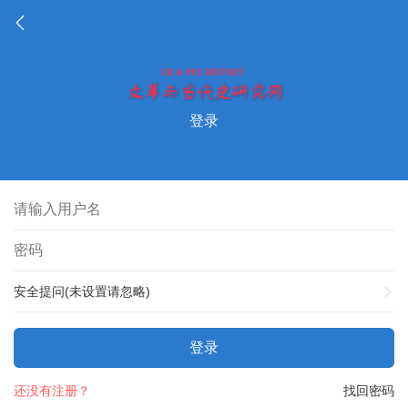
登录
安全提问(未设置请忽略)
登录
还没有注册？
找回密码