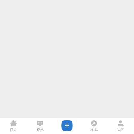
首页
资讯
发现
我的